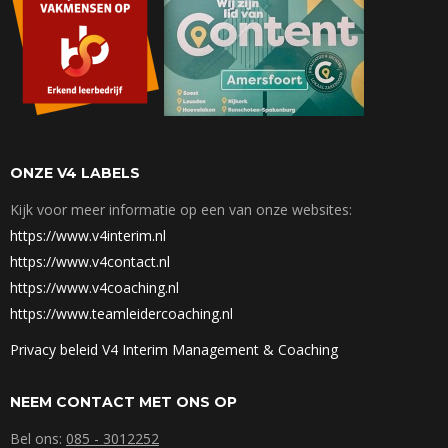
ONZE V4 LABELS
Kijk voor meer informatie op een van onze websites:
https://www.v4interim.nl
https://www.v4contact.nl
https://www.v4coaching.nl
https://www.teamleidercoaching.nl
Privacy beleid V4 Interim Management & Coaching
NEEM CONTACT MET ONS OP
Bel ons:
085 - 3012252