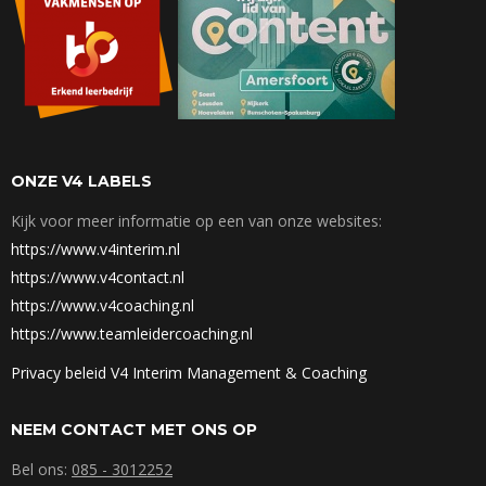
ONZE V4 LABELS
Kijk voor meer informatie op een van onze websites:
https://www.v4interim.nl
https://www.v4contact.nl
https://www.v4coaching.nl
https://www.teamleidercoaching.nl
Privacy beleid V4 Interim Management & Coaching
NEEM CONTACT MET ONS OP
Bel ons:
085 - 3012252