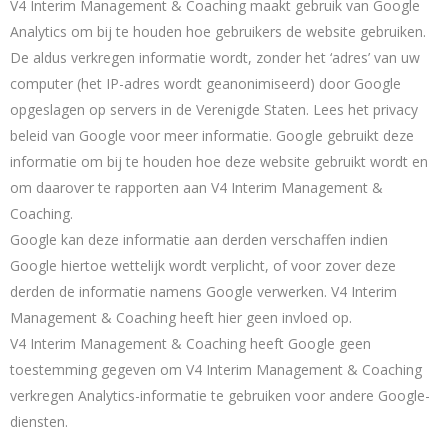
V4 Interim Management & Coaching maakt gebruik van Google
Analytics om bij te houden hoe gebruikers de website gebruiken.
De aldus verkregen informatie wordt, zonder het ‘adres’ van uw
computer (het IP-adres wordt geanonimiseerd) door Google
opgeslagen op servers in de Verenigde Staten. Lees het privacy
beleid van Google voor meer informatie. Google gebruikt deze
informatie om bij te houden hoe deze website gebruikt wordt en
om daarover te rapporten aan V4 Interim Management &
Coaching.
Google kan deze informatie aan derden verschaffen indien
Google hiertoe wettelijk wordt verplicht, of voor zover deze
derden de informatie namens Google verwerken. V4 Interim
Management & Coaching heeft hier geen invloed op.
V4 Interim Management & Coaching heeft Google geen
toestemming gegeven om V4 Interim Management & Coaching
verkregen Analytics-informatie te gebruiken voor andere Google-
diensten.