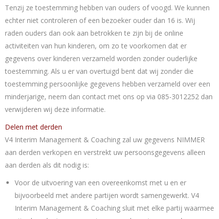
Tenzij ze toestemming hebben van ouders of voogd. We kunnen
echter niet controleren of een bezoeker ouder dan 16 is. Wij
raden ouders dan ook aan betrokken te zijn bij de online
activiteiten van hun kinderen, om zo te voorkomen dat er
gegevens over kinderen verzameld worden zonder ouderlijke
toestemming. Als u er van overtuigd bent dat wij zonder die
toestemming persoonlijke gegevens hebben verzameld over een
minderjarige, neem dan contact met ons op via 085-3012252 dan
verwijderen wij deze informatie.
Delen met derden
V4 Interim Management & Coaching zal uw gegevens NIMMER
aan derden verkopen en verstrekt uw persoonsgegevens alleen
aan derden als dit nodig is:
Voor de uitvoering van een overeenkomst met u en er
bijvoorbeeld met andere partijen wordt samengewerkt. V4
Interim Management & Coaching sluit met elke partij waarmee