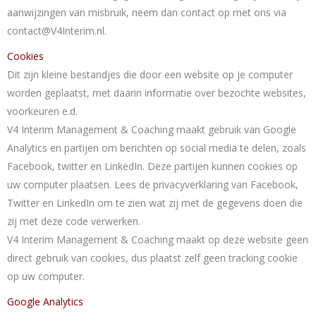
aanwijzingen van misbruik, neem dan contact op met ons via
contact@V4Interim.nl
.
Cookies
Dit zijn kleine bestandjes die door een website op je computer
worden geplaatst, met daarin informatie over bezochte websites,
voorkeuren e.d.
V4 Interim Management & Coaching maakt gebruik van Google
Analytics en partijen om berichten op social media te delen, zoals
Facebook, twitter en LinkedIn. Deze partijen kunnen cookies op
uw computer plaatsen. Lees de privacyverklaring van Facebook,
Twitter en LinkedIn om te zien wat zij met de gegevens doen die
zij met deze code verwerken.
V4 Interim Management & Coaching maakt op deze website geen
direct gebruik van cookies, dus plaatst zelf geen tracking cookie
op uw computer.
Google Analytics