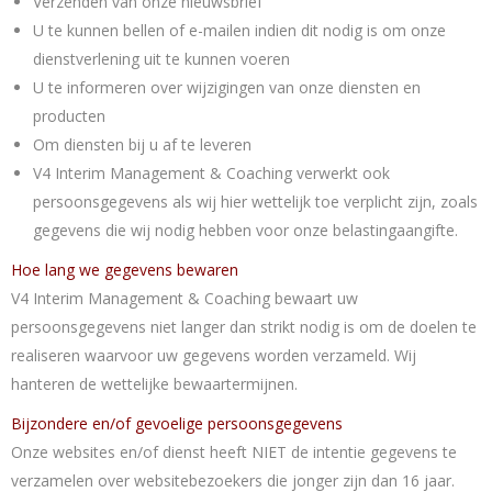
Verzenden van onze nieuwsbrief
U te kunnen bellen of e-mailen indien dit nodig is om onze
dienstverlening uit te kunnen voeren
U te informeren over wijzigingen van onze diensten en
producten
Om diensten bij u af te leveren
V4 Interim Management & Coaching verwerkt ook
persoonsgegevens als wij hier wettelijk toe verplicht zijn, zoals
gegevens die wij nodig hebben voor onze belastingaangifte.
Hoe lang we gegevens bewaren
V4 Interim Management & Coaching bewaart uw
persoonsgegevens niet langer dan strikt nodig is om de doelen te
realiseren waarvoor uw gegevens worden verzameld. Wij
hanteren de wettelijke bewaartermijnen.
Bijzondere en/of gevoelige persoonsgegevens
Onze websites en/of dienst heeft NIET de intentie gegevens te
verzamelen over websitebezoekers die jonger zijn dan 16 jaar.