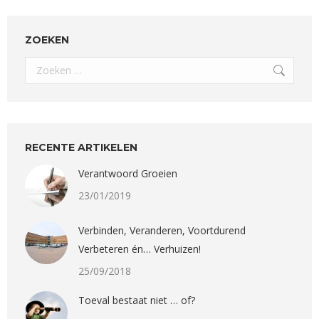
ZOEKEN
Search:
RECENTE ARTIKELEN
Verantwoord Groeien
23/01/2019
Verbinden, Veranderen, Voortdurend
Verbeteren én… Verhuizen!
25/09/2018
Toeval bestaat niet … of?