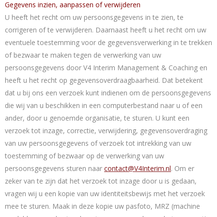
Gegevens inzien, aanpassen of verwijderen
U heeft het recht om uw persoonsgegevens in te zien, te
corrigeren of te verwijderen. Daarnaast heeft u het recht om uw
eventuele toestemming voor de gegevensverwerking in te trekken
of bezwaar te maken tegen de verwerking van uw
persoonsgegevens door V4 Interim Management & Coaching en
heeft u het recht op gegevensoverdraagbaarheid. Dat betekent
dat u bij ons een verzoek kunt indienen om de persoonsgegevens
die wij van u beschikken in een computerbestand naar u of een
ander, door u genoemde organisatie, te sturen. U kunt een
verzoek tot inzage, correctie, verwijdering, gegevensoverdraging
van uw persoonsgegevens of verzoek tot intrekking van uw
toestemming of bezwaar op de verwerking van uw
persoonsgegevens sturen naar
contact@V4Interim.nl
. Om er
zeker van te zijn dat het verzoek tot inzage door u is gedaan,
vragen wij u een kopie van uw identiteitsbewijs met het verzoek
mee te sturen. Maak in deze kopie uw pasfoto, MRZ (machine