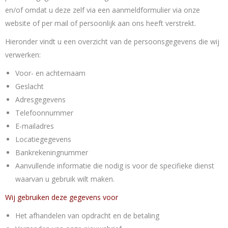
en/of omdat u deze zelf via een aanmeldformulier via onze
website of per mail of persoonlijk aan ons heeft verstrekt.
Hieronder vindt u een overzicht van de persoonsgegevens die wij
verwerken:
Voor- en achternaam
Geslacht
Adresgegevens
Telefoonnummer
E-mailadres
Locatiegegevens
Bankrekeningnummer
Aanvullende informatie die nodig is voor de specifieke dienst
waarvan u gebruik wilt maken.
Wij gebruiken deze gegevens voor
Het afhandelen van opdracht en de betaling