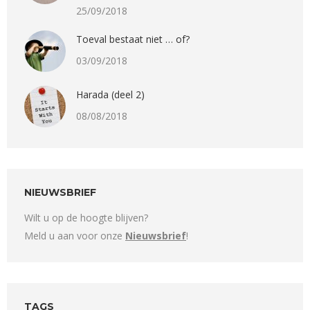
25/09/2018
Toeval bestaat niet … of?
03/09/2018
Harada (deel 2)
08/08/2018
NIEUWSBRIEF
Wilt u op de hoogte blijven?
Meld u aan voor onze
Nieuwsbrief
!
TAGS