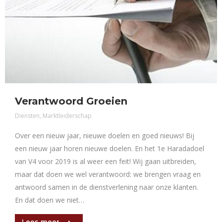
Verantwoord Groeien
Diensten
,
Marktleiderschap
Over een nieuw jaar, nieuwe doelen en goed nieuws! Bij
een nieuw jaar horen nieuwe doelen. En het 1e Haradadoel
van V4 voor 2019 is al weer een feit! Wij gaan uitbreiden,
maar dat doen we wel verantwoord: we brengen vraag en
antwoord samen in de dienstverlening naar onze klanten.
En dat doen we niet…
Lees meer...