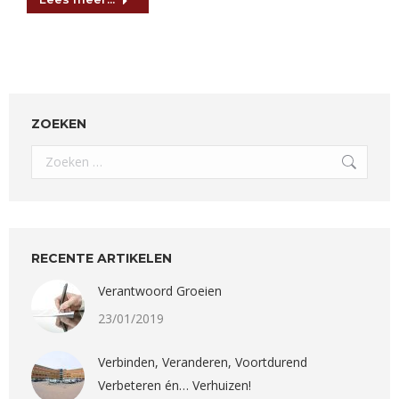
ZOEKEN
Search:
RECENTE ARTIKELEN
Verantwoord Groeien
23/01/2019
Verbinden, Veranderen, Voortdurend
Verbeteren én… Verhuizen!