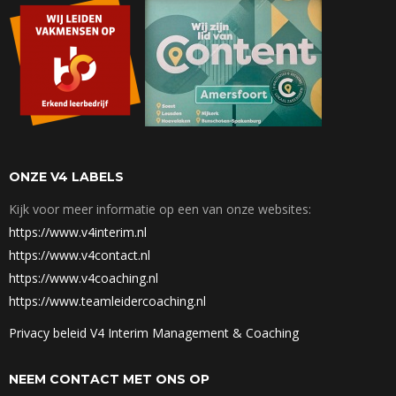
ONZE V4 LABELS
Kijk voor meer informatie op een van onze websites:
https://www.v4interim.nl
https://www.v4contact.nl
https://www.v4coaching.nl
https://www.teamleidercoaching.nl
Privacy beleid V4 Interim Management & Coaching
NEEM CONTACT MET ONS OP