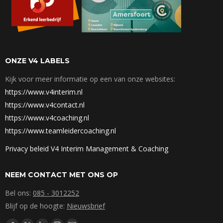
ONZE V4 LABELS
Kijk voor meer informatie op een van onze websites:
https://www.v4interim.nl
https://www.v4contact.nl
https://www.v4coaching.nl
https://www.teamleidercoaching.nl
Privacy beleid V4 Interim Management & Coaching
NEEM CONTACT MET ONS OP
Bel ons:
085 - 3012252
Blijf op de hoogte:
Nieuwsbrief