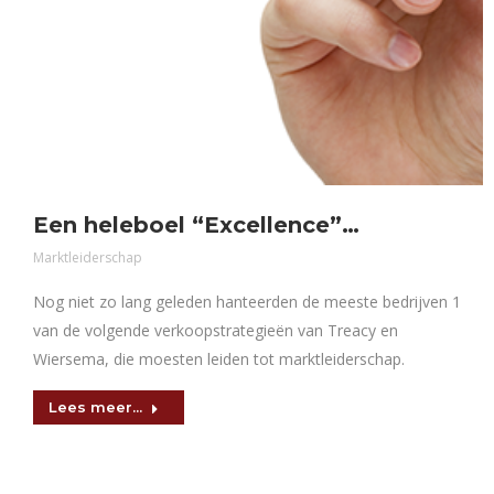
Een heleboel “Excellence”…
Marktleiderschap
Nog niet zo lang geleden hanteerden de meeste bedrijven 1
van de volgende verkoopstrategieën van Treacy en
Wiersema, die moesten leiden tot marktleiderschap.
Lees meer...