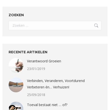
ZOEKEN
Search:
RECENTE ARTIKELEN
Verantwoord Groeien
23/01/2019
Verbinden, Veranderen, Voortdurend
Verbeteren én… Verhuizen!
25/09/2018
Toeval bestaat niet … of?