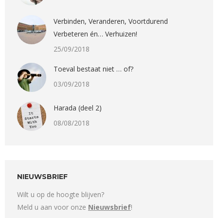
Verbinden, Veranderen, Voortdurend
Verbeteren én… Verhuizen!
25/09/2018
Toeval bestaat niet … of?
03/09/2018
Harada (deel 2)
08/08/2018
NIEUWSBRIEF
Wilt u op de hoogte blijven?
Meld u aan voor onze
Nieuwsbrief
!