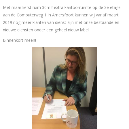
Met maar liefst ruim 30m2 extra kantoorruimte op de 3e etage
aan de Computerweg 1 in Amersfoort kunnen wij vanaf maart
2019 nog meer klanten van dienst zijn met onze bestaande én
nieuwe diensten onder een geheel nieuw label!
Binnenkort meer!!