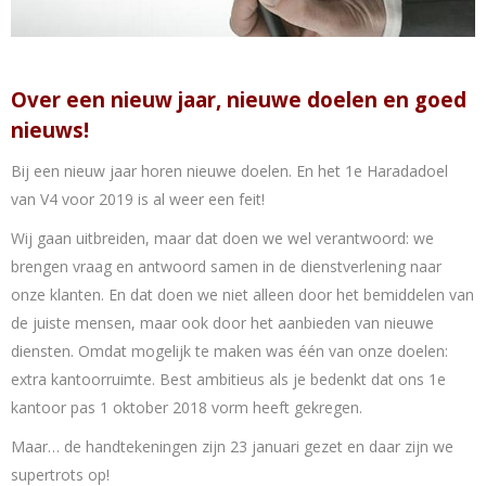
Over een nieuw jaar, nieuwe doelen en goed
nieuws!
Bij een nieuw jaar horen nieuwe doelen. En het 1e Haradadoel
van V4 voor 2019 is al weer een feit!
Wij gaan uitbreiden, maar dat doen we wel verantwoord: we
brengen vraag en antwoord samen in de dienstverlening naar
onze klanten. En dat doen we niet alleen door het bemiddelen van
de juiste mensen, maar ook door het aanbieden van nieuwe
diensten. Omdat mogelijk te maken was één van onze doelen:
extra kantoorruimte. Best ambitieus als je bedenkt dat ons 1e
kantoor pas 1 oktober 2018 vorm heeft gekregen.
Maar… de handtekeningen zijn 23 januari gezet en daar zijn we
supertrots op!